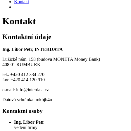
Kontakt
Kontakt
Kontaktní údaje
Ing. Libor Petr, INTERDATA
Lužické nám. 158 (budova MONETA Money Bank)
408 01 RUMBURK
tel.: +420 412 334 270
fax: +420 414 120 910
e-mail: info@interdata.cz
Datová schránka: mkbjh4u
Kontaktní osoby
Ing. Libor Petr
vedení firmy