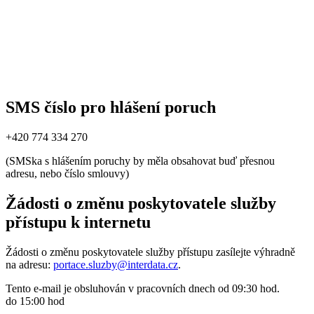
SMS číslo pro hlášení poruch
+420 774 334 270
(SMSka s hlášením poruchy by měla obsahovat buď přesnou
adresu, nebo číslo smlouvy)
Žádosti o změnu poskytovatele služby
přístupu k internetu
Žádosti o změnu poskytovatele služby přístupu zasílejte výhradně
na adresu:
portace.sluzby@interdata.cz
.
Tento e-mail je obsluhován v pracovních dnech od 09:30 hod.
do 15:00 hod